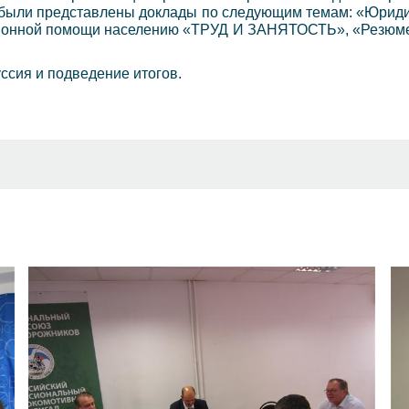
ыли представлены доклады по следующим темам: «Юридиче
онной помощи населению «ТРУД И ЗАНЯТОСТЬ», «Резюме, 
ссия и подведение итогов.