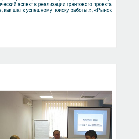
ский аспект в реализации грантового проекта
как шаг к успешному поиску работы.», «Рынок