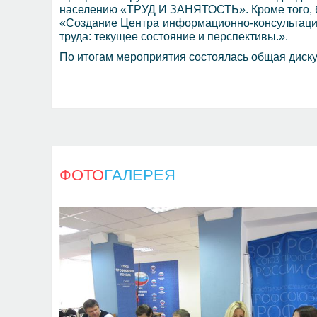
населению «ТРУД И ЗАНЯТОСТЬ». Кроме того, б
«Создание Центра информационно-консультаци
труда: текущее состояние и перспективы.».
По итогам мероприятия состоялась общая диску
ФОТО
ГАЛЕРЕЯ