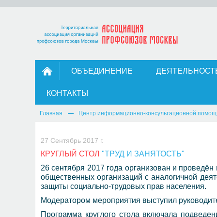
ОБЪЕДИНЕНИЕ
ДЕЯТЕЛЬНОСТ
КОНТАКТЫ
Главная
Центр информационно-консультационной помощ
27 Сентябрь 2017 г.
КРУГЛЫЙ СТОЛ
"ТРУД И ЗАНЯТОСТЬ"
26 сентября 2017 года организован и провед
общественных организаций с аналогичной деят
защиты социально-трудовых прав населения.
Модератором мероприятия выступил руководите
Программа круглого стола включала подведен