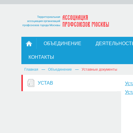
ОБЪЕДИНЕНИЕ
ДЕЯТЕЛЬНОСТ
КОНТАКТЫ
Главная
Объединение
Уставные документы
УСТАВ
Уст
Уст