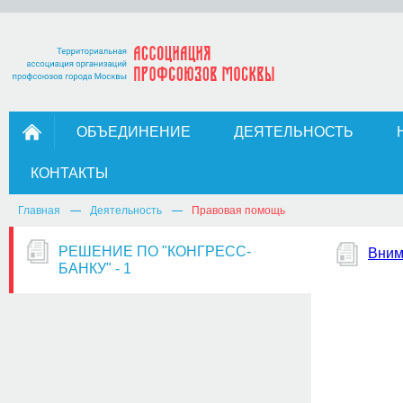
ОБЪЕДИНЕНИЕ
ДЕЯТЕЛЬНОСТЬ
КОНТАКТЫ
Главная
Деятельность
Правовая помощь
РЕШЕНИЕ ПО "КОНГРЕСС-
Вним
БАНКУ" - 1