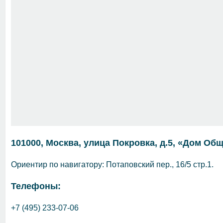
101000, Москва, улица Покровка, д.5, «Дом О
Ориентир по навигатору: Потаповский пер., 16/5 стр.1.
Телефоны:
+7 (495) 233-07-06