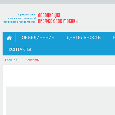
ОБЪЕДИНЕНИЕ
ДЕЯТЕЛЬНОСТЬ
КОНТАКТЫ
Главная
Контакты