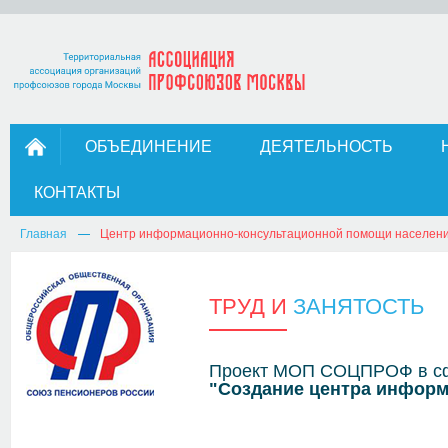
ОБЪЕДИНЕНИЕ
ДЕЯТЕЛЬНОСТЬ
КОНТАКТЫ
Главная
Центр информационно-консультационной помощи населен
ТРУД И
ЗАНЯТОСТЬ
Проект МОП СОЦПРОФ в сфе
"Создание центра инфор