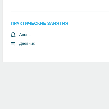
ПРАКТИЧЕСКИЕ ЗАНЯТИЯ
Анонс
Дневник