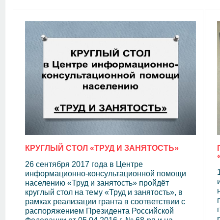
КРУГЛЫЙ СТОЛ «ТРУД И ЗАНЯТОСТЬ»
26 сентября 2017 года в Центре
информационно-консультационной помощи
населению «Труд и занятость» пройдёт
круглый стол на тему «Труд и занятость», в
рамках реализации гранта в соответствии с
распоряжением Президента Российской