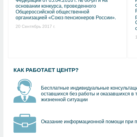
Федерации от 05.04.2016 г. № 68-рп и на
основании конкурса, проведенного
Общероссийской общественной
организацией «Союз пенсионеров России».
20 Сентябрь 2017 г.
КАК РАБОТАЕТ ЦЕНТР?
Бесплатные индивидуальные консультаци
оставшихся без работы и оказавшихся в 
жизненной ситуации
Оказание информационной помощи при п