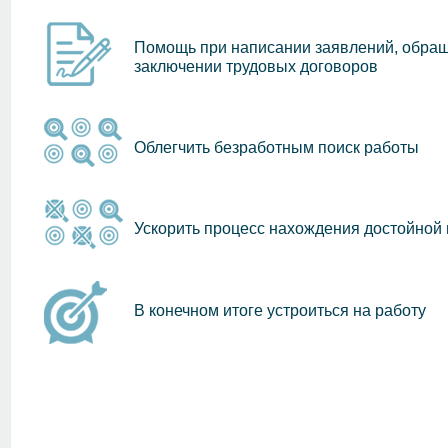
Помощь при написании заявлений, обращ
заключении трудовых договоров
Облегчить безработным поиск работы
Ускорить процесс нахождения достойной
В конечном итоге устроиться на работу