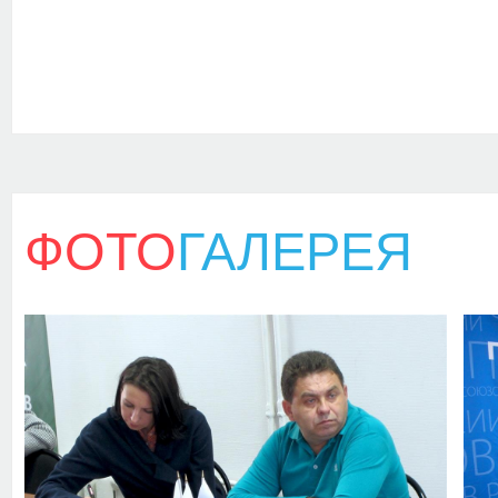
ФОТО
ГАЛЕРЕЯ