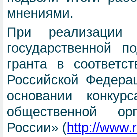
мнениями.
При реализации 
государственной п
гранта в соответс
Российской Федерац
основании конкурс
общественной ор
России» (
http://www.