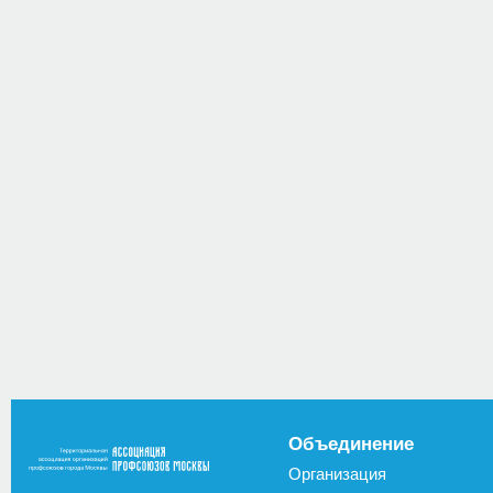
Объединение
Организация