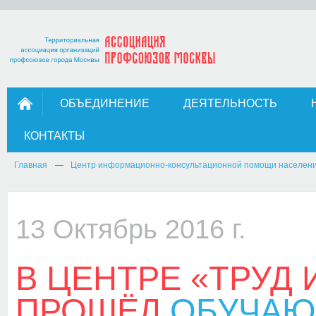
ОБЪЕДИНЕНИЕ
ДЕЯТЕЛЬНОСТЬ
КОНТАКТЫ
Главная
Центр информационно-консультационной помощи населен
13 Октябрь 2016 г.
В ЦЕНТРЕ «ТРУД 
ПРОШЁЛ
ОБУЧАЮ