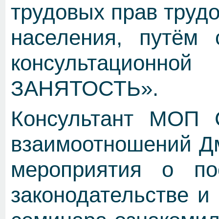
трудовых прав трудо
населения, путём 
консультационн
ЗАНЯТОСТЬ».
Консультант МОП
взаимоотношений Дм
мероприятия о по
законодательстве и