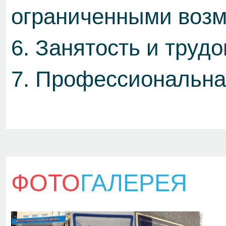
ограниченными возм
6. Занятость и труд
7. Профессиональна
ФОТО
ГАЛЕРЕЯ