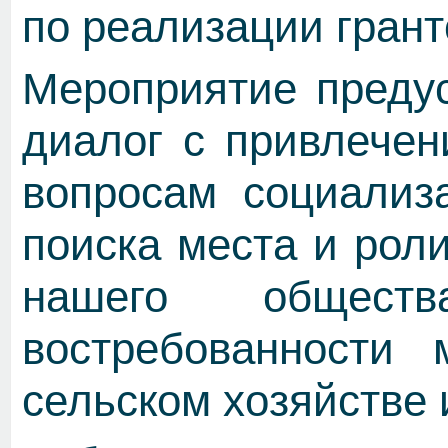
по реализации грант
Мероприятие преду
диалог с привлечен
вопросам социализ
поиска места и рол
нашего общест
востребованности 
сельском хозяйстве 