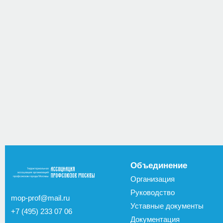
Объединение
Организация
Руководство
mop-prof@mail.ru
Уставные документы
+7 (495) 233 07 06
Документация