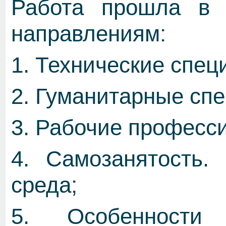
Работа прошла в 
направлениям:
1. Технические спец
2. Гуманитарные сп
3. Рабочие професси
4. Самозанятость.
среда;
5. Особенности