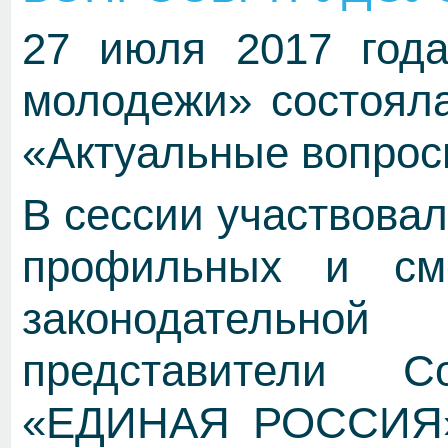
27 июля 2017 года
молодежи» состояла
«Актуальные вопрос
В сессии участвова
профильных и см
законодательно
представители 
«ЕДИНАЯ РОССИЯ»,