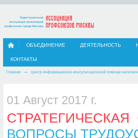
ОБЪЕДИНЕНИЕ
ДЕЯТЕЛЬНОСТЬ
КОНТАКТЫ
Главная
Центр информационно-консультационной помощи населен
01 Август 2017 г.
СТРАТЕГИЧЕСКАЯ
ВОПРОСЫ ТРУДОУ