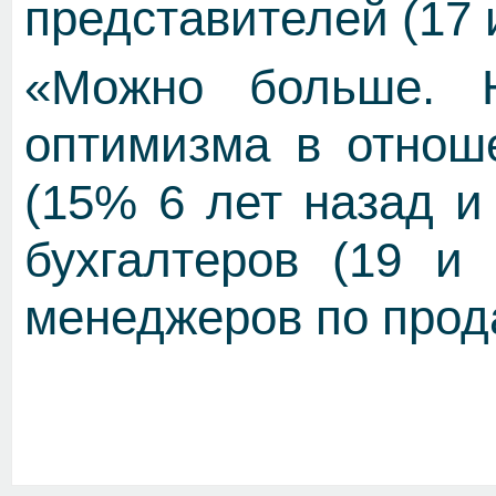
представителей (17 
«Можно больше. 
оптимизма в отнош
(15% 6 лет назад и
бухгалтеров (19 и
менеджеров по прода