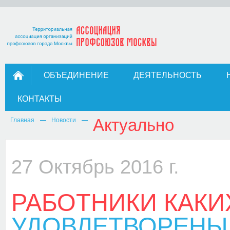
ОБЪЕДИНЕНИЕ
ДЕЯТЕЛЬНОСТЬ
КОНТАКТЫ
Актуально
Главная
Новости
27 Октябрь 2016 г.
РАБОТНИКИ КАКИ
УДОВЛЕТВОРЕНЫ