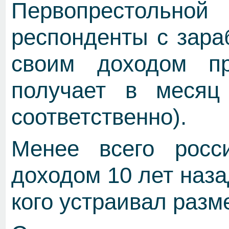
Первопрестольной
респонденты с зара
своим доходом пр
получает в меся
соответственно).
Менее всего росс
доходом 10 лет назад
кого устраивал разм