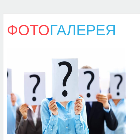
ФОТО
ГАЛЕРЕЯ