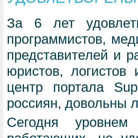
За 6 лет удовлет
программистов, мед
представителей и р
юристов, логистов 
центр портала Sup
россиян, довольны л
Сегодня уровнем