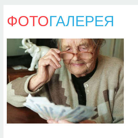
ФОТО
ГАЛЕРЕЯ