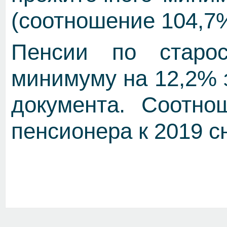
(соотношение 104,7%
Пенсии по старо
минимуму на 12,2% 
документа. Соотн
пенсионера к 2019 