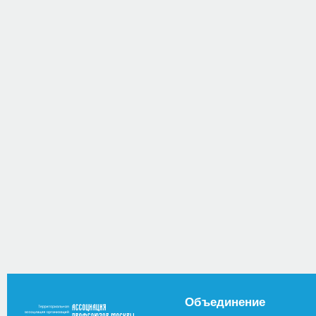
Объединение