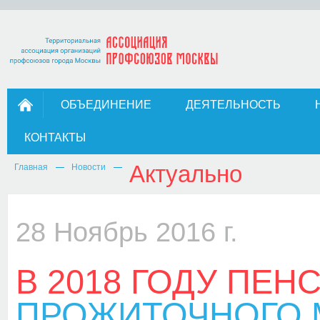
ОБЪЕДИНЕНИЕ
ДЕЯТЕЛЬНОСТЬ
КОНТАКТЫ
Актуально
Главная
Новости
28 Ноябрь 2016 г.
В 2018 ГОДУ ПЕН
ПРОЖИТОЧНОГО